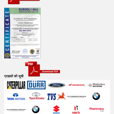
ग्राहकों की सूची