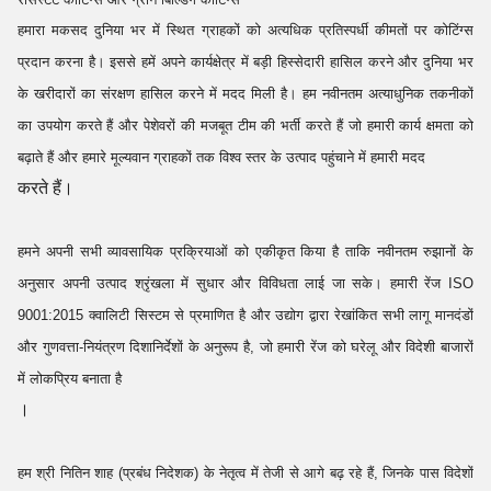
हमारा मकसद दुनिया भर में स्थित ग्राहकों को अत्यधिक प्रतिस्पर्धी कीमतों पर कोटिंग्स
प्रदान करना है। इससे हमें अपने कार्यक्षेत्र में बड़ी हिस्सेदारी हासिल करने और दुनिया भर
के खरीदारों का संरक्षण हासिल करने में मदद मिली है। हम नवीनतम अत्याधुनिक तकनीकों
का उपयोग करते हैं और पेशेवरों की मजबूत टीम की भर्ती करते हैं जो हमारी कार्य क्षमता को
बढ़ाते हैं और हमारे मूल्यवान ग्राहकों तक विश्व स्तर के उत्पाद पहुंचाने में हमारी मदद
करते हैं।
हमने अपनी सभी व्यावसायिक प्रक्रियाओं को एकीकृत किया है ताकि नवीनतम रुझानों के
अनुसार अपनी उत्पाद श्रृंखला में सुधार और विविधता लाई जा सके। हमारी रेंज ISO
9001:2015 क्वालिटी सिस्टम से प्रमाणित है और उद्योग द्वारा रेखांकित सभी लागू मानदंडों
और गुणवत्ता-नियंत्रण दिशानिर्देशों के अनुरूप है, जो हमारी रेंज को घरेलू और विदेशी बाजारों
में लोकप्रिय बनाता है
।
हम श्री नितिन शाह (प्रबंध निदेशक) के नेतृत्व में तेजी से आगे बढ़ रहे हैं, जिनके पास विदेशों