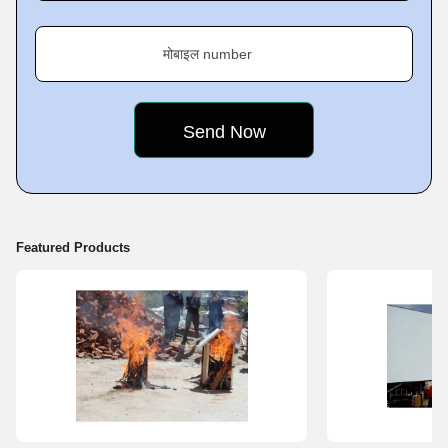
मोबाइल number
Featured Products