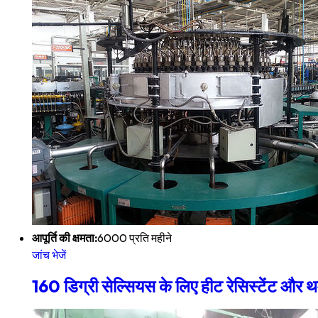
आपूर्ति की क्षमता:
6000 प्रति महीने
जांच भेजें
160 डिग्री सेल्सियस के लिए हीट रेसिस्टेंट और थर