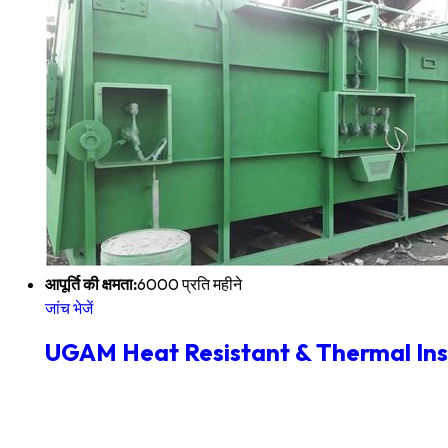
आपूर्ति की क्षमता:
6000 प्रति महीने
जांच भेजें
UGAM Heat Resistant & Thermal Ins