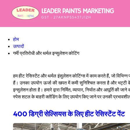
होम
उत्पादों
गर्मी प्रतिरोधी और थर्मल इन्सुलेशन कोटिंग
हम हीट रेसिस्टेंट और थर्मल इंसुलेशन कोटिंग्स में काम करते हैं, जो विभि
हैं। उनका उपयोग ऊर्जा की खपत में कमी सुनिश्चित करता है और भट्टी के द
इन्सुलेशन होता है। हमारे द्वारा निर्मित, व्यापार, निर्यात और आपूर्ति की ज
स्पेस शटल के बाहरी क्लैडिंग के लिए उपयोग किए जाने पर उनकी प्रभावशीलत
400 डिग्री सेल्सियस के लिए हीट रेसिस्टेंट पेंट