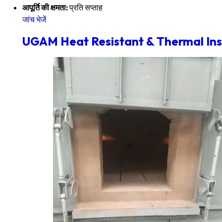
आपूर्ति की क्षमता:
प्रति सप्ताह
जांच भेजें
UGAM Heat Resistant & Thermal Ins