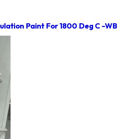
ulation Paint For 1800 Deg C -WB