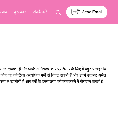
Send Email
उत्पाद
पुरस्कार
संपर्क करें
 पर लगाया जा सकता है और इनके अधिकतम ताप प्रतिरोध के लिए ये बहुत सराहनीय
िए गए कोटिंग्स अत्यधिक गर्मी से निपट सकते हैं और इनमें उत्कृष्ट थर्मल
ेष रूप से उपयोगी हैं और गर्मी के हस्तांतरण को कम करने में योगदान करती हैं।