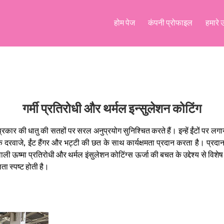
होम पेज
कंपनी प्रोफाइल
हमारे 
गर्मी प्रतिरोधी और थर्मल इन्सुलेशन कोटिंग
न्न प्रकार की धातु की सतहों पर सरल अनुप्रयोग सुनिश्चित करते हैं। इन्हें ईंटों
रवाजे, ईंट हैंगर और भट्टी की छत के साथ कार्यक्षमता प्रदान करता है। प्रदान क
ाने वाली ऊष्मा प्रतिरोधी और थर्मल इंसुलेशन कोटिंग्स ऊर्जा की बचत के उद्देश्य से विश
ा स्पष्ट होती है।