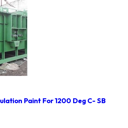
ulation Paint For 1200 Deg C- SB