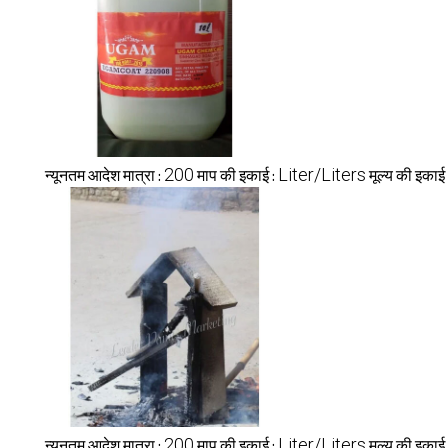
200
Liter/Liters
न्यूनतम आदेश मात्रा :
माप की इकाई :
मूल्य की इकाई
200
Liter/Liters
न्यूनतम आदेश मात्रा :
माप की इकाई :
मूल्य की इकाई