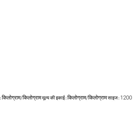
किलोग्राम/किलोग्राम
किलोग्राम/किलोग्राम
1200
:
मूल्य की इकाई :
साइज :