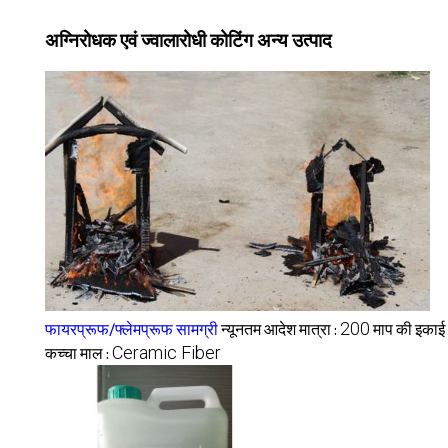
अग्निरोधक एवं ज्वालारोधी कोटिंग अन्य उत्पाद
200
फायरप्रूफ/फ्लेमप्रूफ सामग्री
न्यूनतम आदेश मात्रा :
माप की इकाई 
Ceramic Fiber
कच्चा माल :