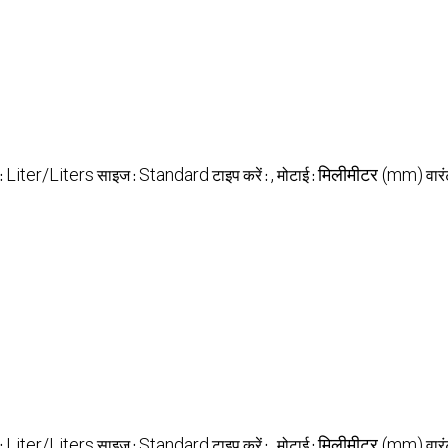
Liter/Liters
Standard
,
मिलीमीटर (mm)
 :
साइज :
टाइप करें :
मोटाई :
वारं
Liter/Liters
Standard
,
मिलीमीटर (mm)
 :
साइज :
टाइप करें :
मोटाई :
वारं