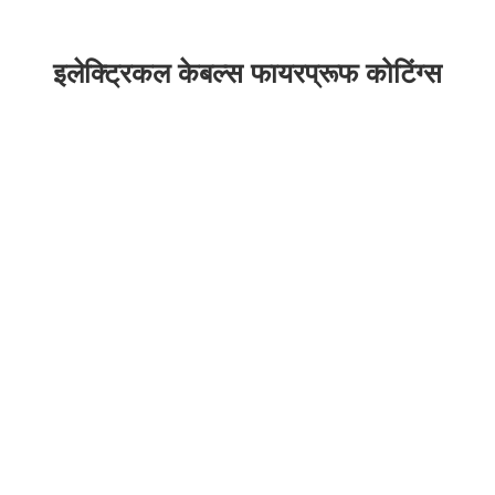
इलेक्ट्रिकल केबल्स फायरप्रूफ कोटिंग्स