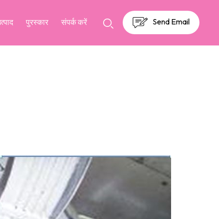
Send Email
उत्पाद
पुरस्कार
संपर्क करें