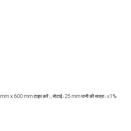
 mm x 600 mm
,
25 mm
≤1%
टाइप करें :
मोटाई :
पानी की मात्रा :